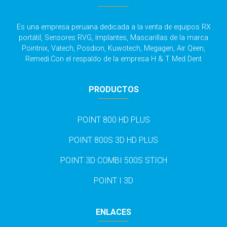
Es una empresa peruana dedicada a la venta de equipos RX
portátil, Sensores RVG, Implantes, Mascarillas de la marca
Pointnix, Vatech, Posdion, Kuwotech, Megagen, Air Qeen,
Remedi.Con el respaldo de la empresa H & T Med Dent
PRODUCTOS
POINT 800 HD PLUS
POINT 800S 3D HD PLUS
POINT 3D COMBI 500S STICH
POINT I 3D
ENLACES