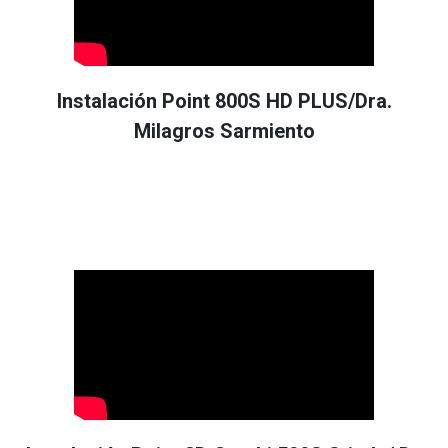
Instalación Point 800S HD PLUS/Dra.
Milagros Sarmiento