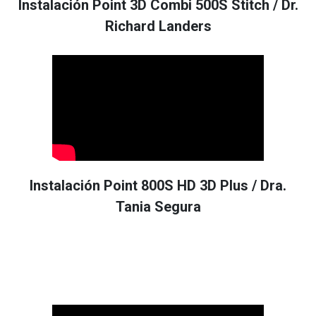
Instalación Point 3D Combi 500S Stitch / Dr.
Richard Landers
Instalación Point 800S HD 3D Plus / Dra.
Tania Segura