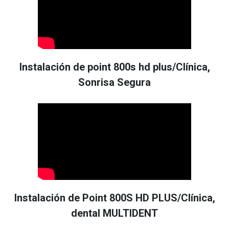
Instalación de point 800s hd plus/Clínica,
Sonrisa Segura
Instalación de Point 800S HD PLUS/Clínica,
dental MULTIDENT