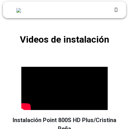
Videos de instalación
Instalación Point 800S HD Plus/Cristina
Peña