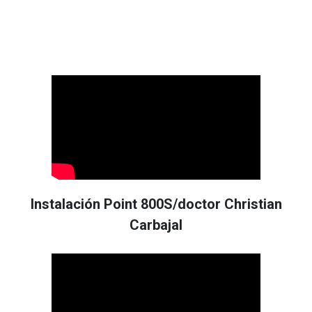
Instalación Point 800S/doctor Christian
Carbajal