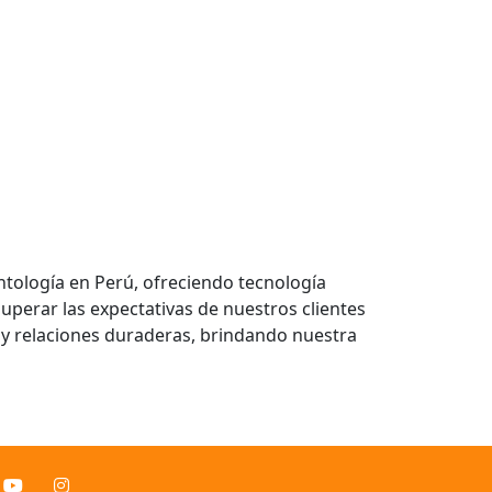
ntología en Perú, ofreciendo tecnología
uperar las expectativas de nuestros clientes
 y relaciones duraderas, brindando nuestra